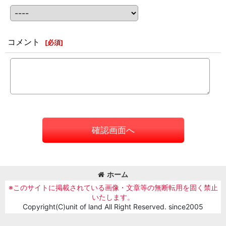
コメント
[
必須
]
確認画面へ
ホーム
※このサイトに掲載されている画像・文章等の無断転用を固く禁止
いたします。
Copyright(C)unit of land All Right Reserved. since2005