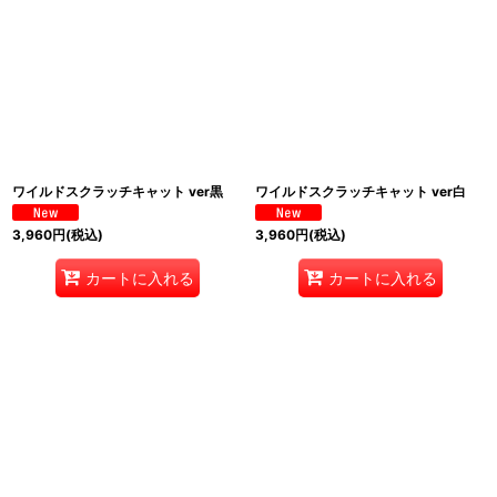
ワイルドスクラッチキャット ver黒
ワイルドスクラッチキャット ver白
3,960
円
(税込)
3,960
円
(税込)
カートに入れる
カートに入れる