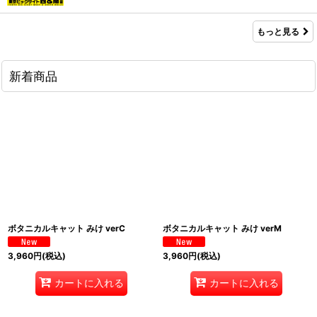
もっと見る
新着商品
ボタニカルキャット みけ verC
ボタニカルキャット みけ verM
3,960
円
(税込)
3,960
円
(税込)
カートに入れる
カートに入れる