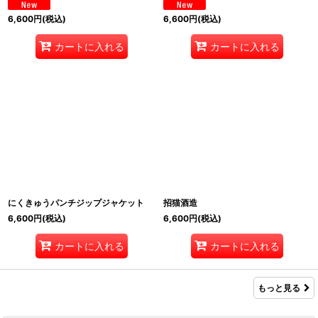
6,600
円
(税込)
6,600
円
(税込)
カートに入れる
カートに入れる
にくきゅうパンチジップジャケット
招猫酒造
6,600
円
(税込)
6,600
円
(税込)
カートに入れる
カートに入れる
もっと見る