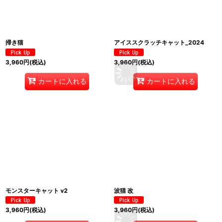
掃き猫
アイススクラッチキャット_2024
3,960
円
(税込)
3,960
円
(税込)
カートに入れる
カートに入れる
モンスターキャット v2
波猫 改
3,960
円
(税込)
3,960
円
(税込)