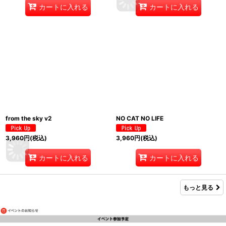
カートに入れる
カートに入れる
from the sky v2
NO CAT NO LIFE
3,960
円
(税込)
3,960
円
(税込)
カートに入れる
カートに入れる
もっと見る