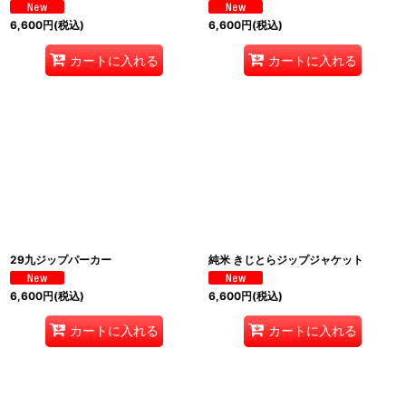
6,600
円
(税込)
6,600
円
(税込)
カートに入れる
カートに入れる
29九ジップパーカー
純米 きじとらジップジャケット
6,600
円
(税込)
6,600
円
(税込)
カートに入れる
カートに入れる