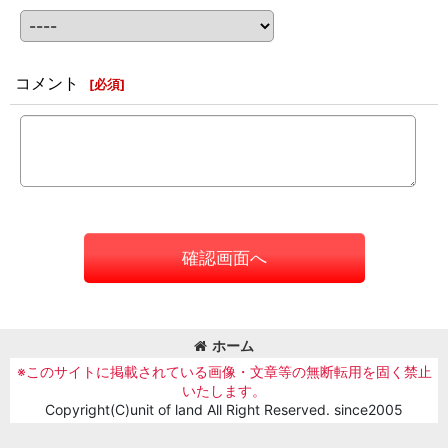
コメント
[
必須
]
確認画面へ
ホーム
※このサイトに掲載されている画像・文章等の無断転用を固く禁止
いたします。
Copyright(C)unit of land All Right Reserved. since2005