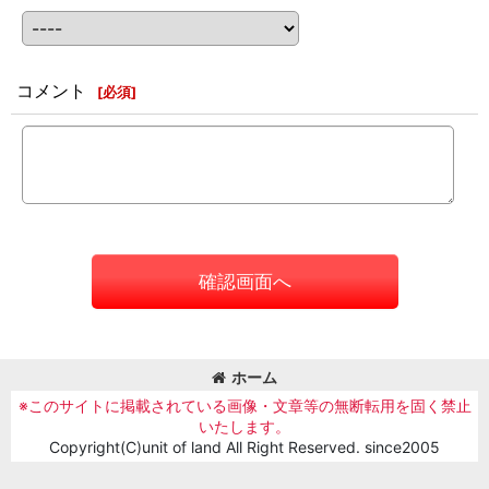
コメント
[
必須
]
確認画面へ
ホーム
※このサイトに掲載されている画像・文章等の無断転用を固く禁止
いたします。
Copyright(C)unit of land All Right Reserved. since2005