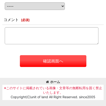
コメント
[
必須
]
確認画面へ
ホーム
※このサイトに掲載されている画像・文章等の無断転用を固く禁止
いたします。
Copyright(C)unit of land All Right Reserved. since2005