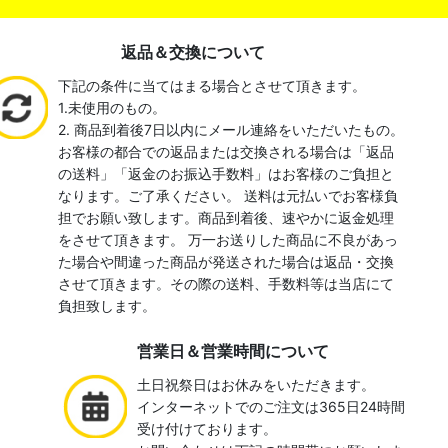
返品＆交換について
下記の条件に当てはまる場合とさせて頂きます。
1.未使用のもの。
2. 商品到着後7日以内にメール連絡をいただいたもの。
お客様の都合での返品または交換される場合は「返品
の送料」「返金のお振込手数料」はお客様のご負担と
なります。ご了承ください。 送料は元払いでお客様負
担でお願い致します。商品到着後、速やかに返金処理
をさせて頂きます。 万一お送りした商品に不良があっ
た場合や間違った商品が発送された場合は返品・交換
させて頂きます。その際の送料、手数料等は当店にて
負担致します。
営業日＆営業時間について
土日祝祭日はお休みをいただきます。
インターネットでのご注文は365日24時間
受け付けております。