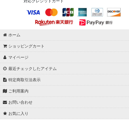
対応クレジットカード
ホーム
ショッピングカート
マイページ
最近チェックしたアイテム
特定商取引法表示
ご利用案内
お問い合わせ
お気に入り