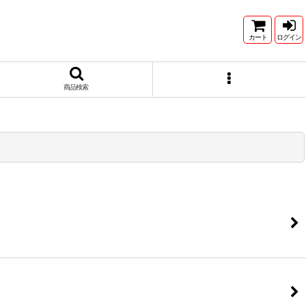
カート
ログイン
商品検索