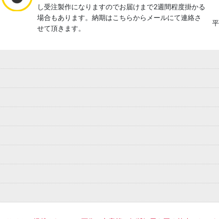
し受注製作になりますのでお届けまで2週間程度掛かる
場合もあります。納期はこちらからメールにて連絡さ
平
せて頂きます。