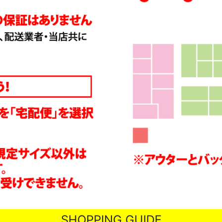
SHOPPING GUIDE