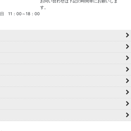
お問い合わせは下記の時間帯にお願いしま
す。
日 11：00～18：00