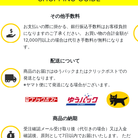
その他手数料
お支払いの際に掛かる、銀行振込手数料はお客様負担
になりますのご了承ください。 お買い物の合計金額が
12,000円以上の場合は代引き手数料が無料になりま
す。
配送について
商品のお届けはゆうパックまたはクリックポストでの
発送となります。
※ヤマト便にて発送になる場合がございます。
商品の納期
受注確認メール受け取り後（代引きの場合）又は入金
確認後、原則として7日以内でお届けいたします。 ただ