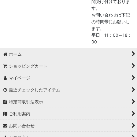
間受け付けておりま
す。
お問い合わせは下記
の時間帯にお願いし
ます。
平日 11：00～18：
00
ホーム
ショッピングカート
マイページ
最近チェックしたアイテム
特定商取引法表示
ご利用案内
お問い合わせ