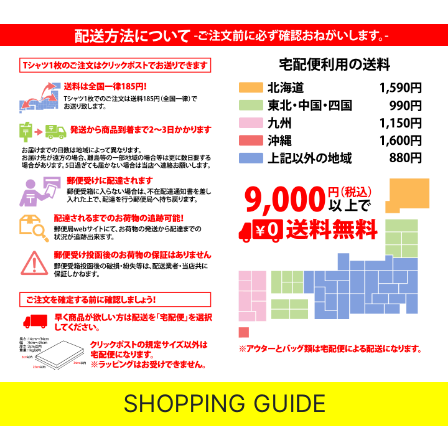
SHOPPING GUIDE