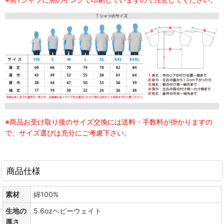
※商品お受け取り後のサイズ交換には送料・手数料が掛かりますの
で、サイズ選びは充分にご考慮下さい。
商品仕様
素材
綿100%
生地の
5.6ozヘビーウェイト
厚さ