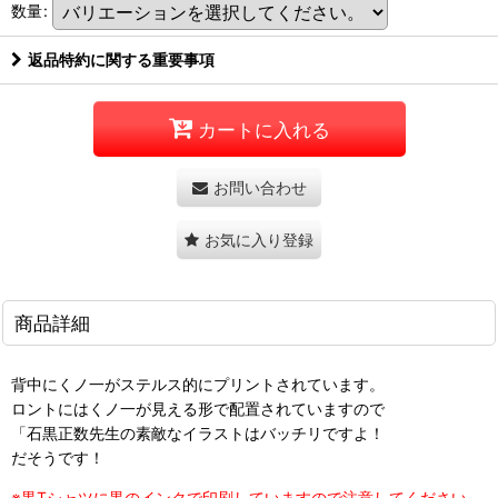
数量
:
返品特約に関する重要事項
カートに入れる
お問い合わせ
お気に入り登録
商品詳細
背中にくノ一がステルス的にプリントされています。
ロントにはくノ一が見える形で配置されていますので
「石黒正数先生の素敵なイラストはバッチリですよ！
だそうです！
※黒Tシャツに黒のインクで印刷していますので注意してください。