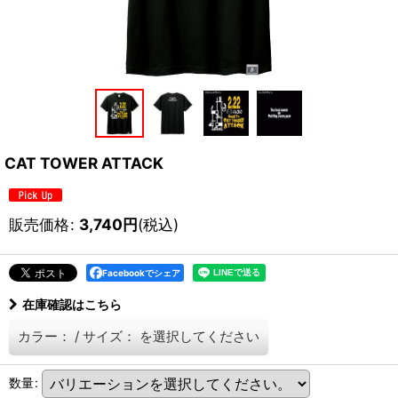
CAT TOWER ATTACK
販売価格
:
3,740
円
(税込)
Facebookでシェア
在庫確認はこちら
カラー：
/
サイズ：
を選択してください
数量
: