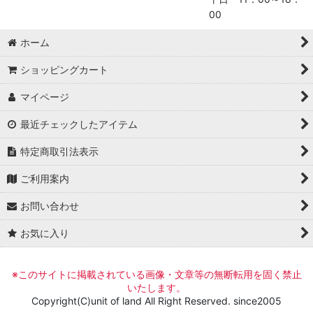
00
ホーム
ショッピングカート
マイページ
最近チェックしたアイテム
特定商取引法表示
ご利用案内
お問い合わせ
お気に入り
※このサイトに掲載されている画像・文章等の無断転用を固く禁止
いたします。
Copyright(C)unit of land All Right Reserved. since2005