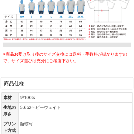
※商品お受け取り後のサイズ交換には送料・手数料が掛かりますの
で、サイズ選びは充分にご考慮下さい。
商品仕様
素材
綿100%
生地の
5.6ozヘビーウェイト
厚さ
プリン
熱転写
ト方式