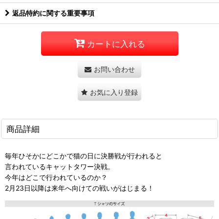
返品特約に関する重要事項
カートに入れる
お問い合わせ
お気に入り登録
商品詳細
毎年ひそかにどこかで猫の日に決勝戦が行われると
言われているキャットタワー決戦。
今年はどこで行われているのか？
2月23日以降は来年へ向けての戦いがはじまる！