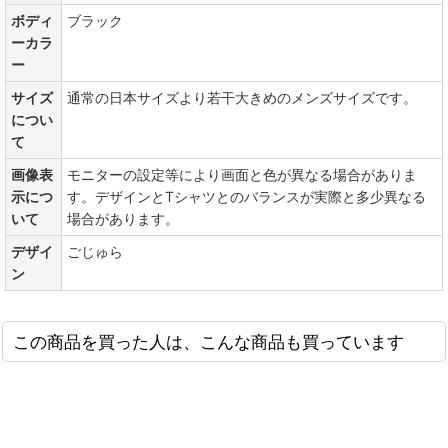
ボディ
ブラック
ーカラ
ー
サイズ
通常の日本サイズより若干大きめのメンズサイズです。
につい
て
画像表
モニターの設定等により画面と色が異なる場合がありま
示につ
す。デザインとTシャツとのバランスが実際と多少異なる
いて
場合があります。
デザイ
ごじゅら
ン
この商品を買った人は、こんな商品も買っています