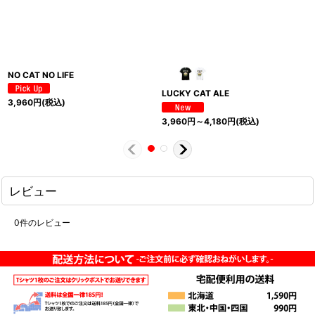
NO CAT NO LIFE
LUCKY CAT ALE
3,960
円
(税込)
3,960
円
～4,180
円
(税込)
レビュー
0
件のレビュー