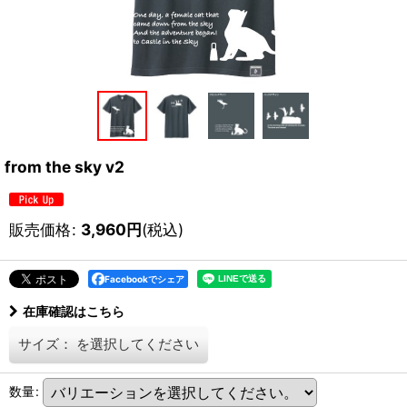
from the sky v2
販売価格
:
3,960
円
(税込)
Facebookでシェア
在庫確認はこちら
サイズ：
を選択してください
数量
: