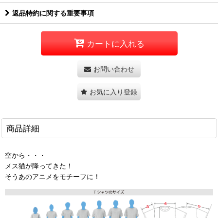
返品特約に関する重要事項
カートに入れる
お問い合わせ
お気に入り登録
商品詳細
空から・・・
メス猫が降ってきた！
そうあのアニメをモチーフに！