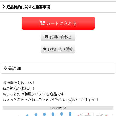
返品特約に関する重要事項
カートに入れる
お問い合わせ
お気に入り登録
商品詳細
風神雷神をねこ化！
ねこ神様が現れた！
ちょっとだけ和風テイストな逸品です！
ちょっと変わったねこTシャツが欲しいあなたにおすすめ！