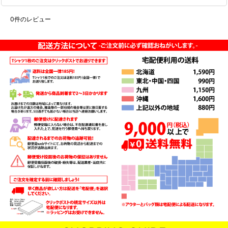
0
件のレビュー