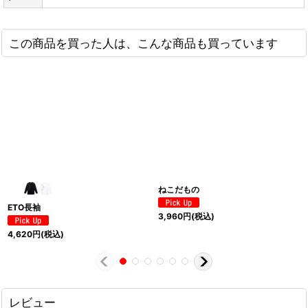
この商品を買った人は、こんな商品も買っています
ねこだもの
ETO長袖
3,960
円
(税込)
4,620
円
(税込)
レビュー