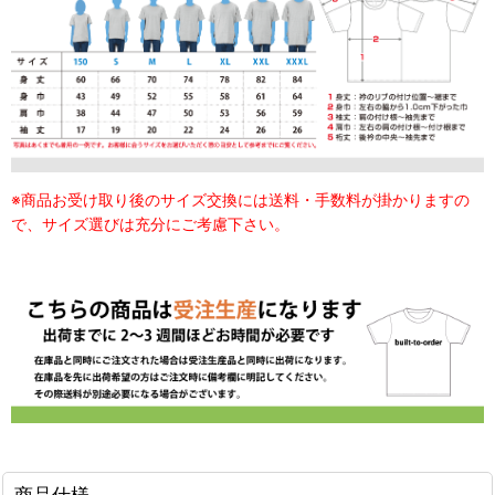
※商品お受け取り後のサイズ交換には送料・手数料が掛かりますの
で、サイズ選びは充分にご考慮下さい。
商品仕様