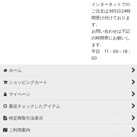
インターネットでの
ご注文は365日24時
間受け付けておりま
す。
お問い合わせは下記
の時間帯にお願いし
ます。
平日 11：00～18：
00
ホーム
ショッピングカート
マイページ
最近チェックしたアイテム
特定商取引法表示
ご利用案内