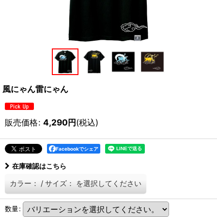
風にゃん雷にゃん
販売価格
:
4,290
円
(税込)
Facebookでシェア
在庫確認はこちら
カラー：
/
サイズ：
を選択してください
数量
: