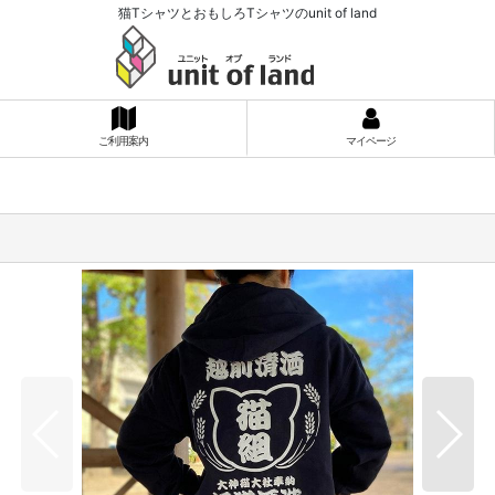
猫TシャツとおもしろTシャツのunit of land
ご利用案内
マイページ