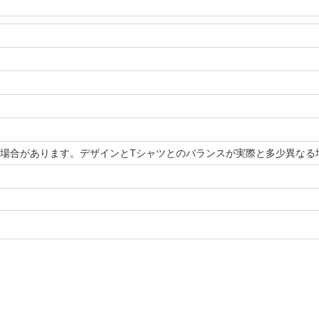
場合があります。デザインとTシャツとのバランスが実際と多少異なる