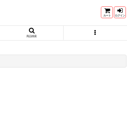
カート
ログイン
商品検索