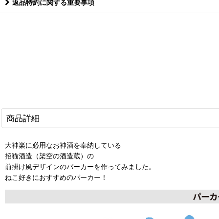
返品特約に関する重要事項
商品詳細
大神楽に必用なお神酒を奉納している
招猫酒造（架空の酒造蔵）の
前掛け風デザインのパーカーを作ってみました。
ねこ好きにおすすめのパーカー！