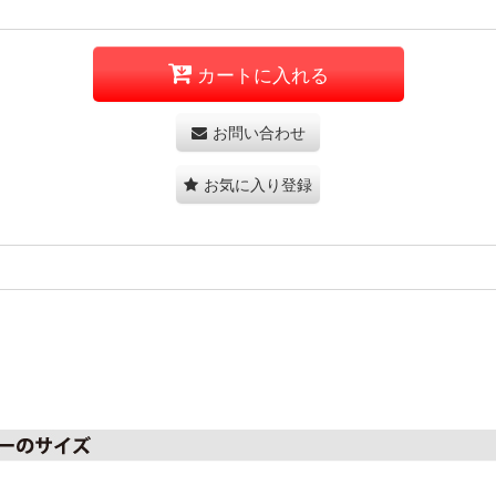
カートに入れる
お問い合わせ
お気に入り登録