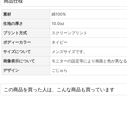
商品仕様
素材
綿100%
生地の厚さ
10.0oz
プリント方式
スクリーンプリント
ボディーカラー
ネイビー
サイズについて
メンズサイズです。
画像表示について
モニターの設定等により画面と色が異なる
デザイン
ごじゅら
この商品を買った人は、こんな商品も買っています