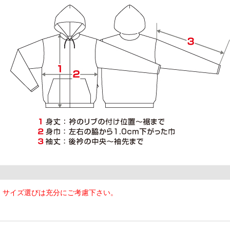
、サイズ選びは充分にご考慮下さい。