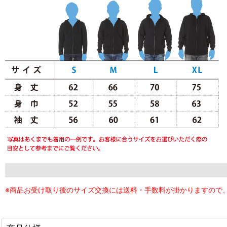
※商品お受け取り後のサイズ交換には送料・手数料が掛かりますので