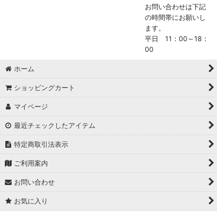
お問い合わせは下記
の時間帯にお願いし
ます。
平日 11：00～18：
00
ホーム
ショッピングカート
マイページ
最近チェックしたアイテム
特定商取引法表示
ご利用案内
お問い合わせ
お気に入り