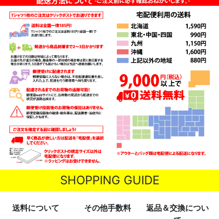
SHOPPING GUIDE
送料について
その他手数料
返品＆交換につい