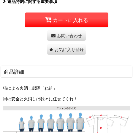
返品特約に関する重要事項
カートに入れる
お問い合わせ
お気に入り登録
商品詳細
猫による火消し部隊「ね組」
街の安全と火消しは我々に任せてくれ！