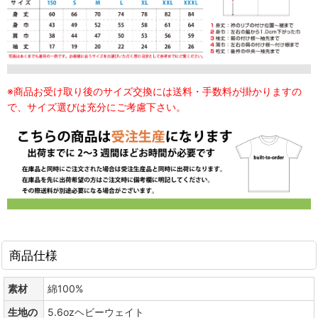
※商品お受け取り後のサイズ交換には送料・手数料が掛かりますの
で、サイズ選びは充分にご考慮下さい。
商品仕様
素材
綿100%
生地の
5.6ozヘビーウェイト