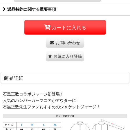
返品特約に関する重要事項
カートに入れる
お問い合わせ
お気に入り登録
商品詳細
石黒正数コラボジャージ初登場！
人気のハンバーガーマニアがアウターに！
石黒正数先生ファンおすすめのジャケットジャージ！