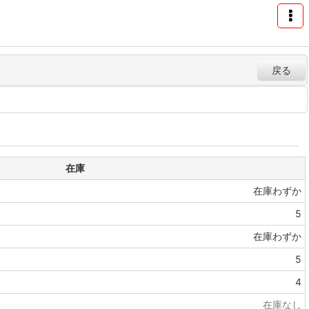
戻る
在庫
在庫わずか
5
在庫わずか
5
4
在庫なし