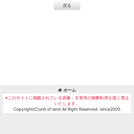
戻る
ホーム
※このサイトに掲載されている画像・文章等の無断転用を固く禁止
いたします。
Copyright(C)unit of land All Right Reserved. since2005