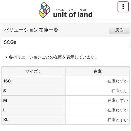
バリエーション在庫一覧
戻る
SCGs
各バリエーションごとの在庫を表示しています。
サイズ：
在庫
160
在庫わずか
S
在庫なし
M
在庫わずか
L
在庫わずか
XL
在庫わずか