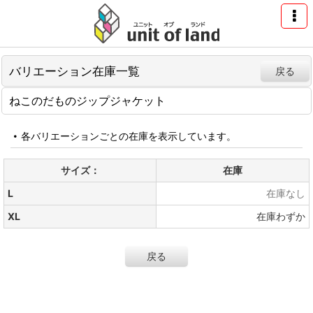
バリエーション在庫一覧
戻る
ねこのだものジップジャケット
各バリエーションごとの在庫を表示しています。
サイズ：
在庫
L
在庫なし
XL
在庫わずか
戻る