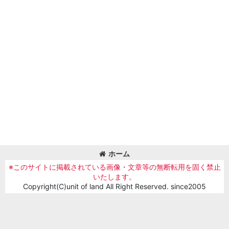
ホーム
※このサイトに掲載されている画像・文章等の無断転用を固く禁止
いたします。
Copyright(C)unit of land All Right Reserved. since2005