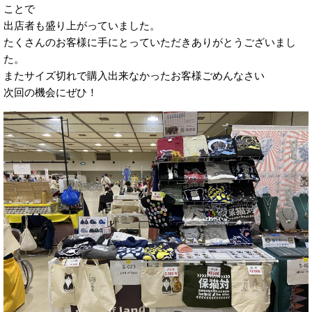
ことで
出店者も盛り上がっていました。
たくさんのお客様に手にとっていただきありがとうございまし
た。
またサイズ切れで購入出来なかったお客様ごめんなさい
次回の機会にぜひ！