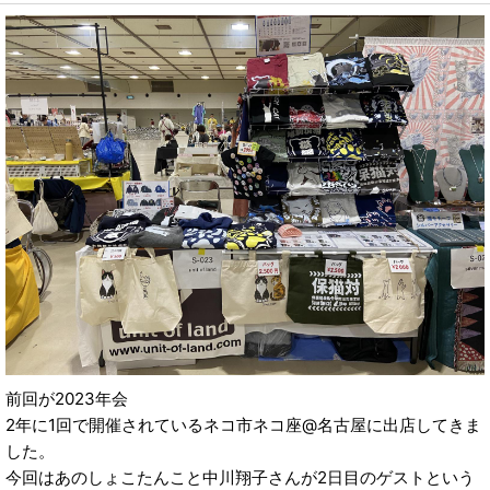
前回が2023年会
2年に1回で開催されているネコ市ネコ座@名古屋に出店してきま
した。
今回はあのしょこたんこと中川翔子さんが2日目のゲストという