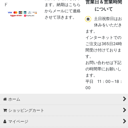
営業日＆営業時間
ド
ます。納期はこちら
について
からメールにて連絡
させて頂きます。
土日祝祭日はお
休みをいただき
ます。
インターネットでの
ご注文は365日24時
間受け付けておりま
す。
お問い合わせは下記
の時間帯にお願いし
ます。
平日 11：00～18：
00
ホーム
ショッピングカート
マイページ