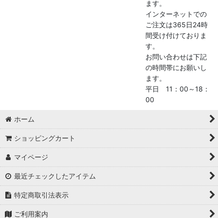
ます。
インターネットでの
ご注文は365日24時
間受け付けておりま
す。
お問い合わせは下記
の時間帯にお願いし
ます。
平日 11：00～18：
00
ホーム
ショッピングカート
マイページ
最近チェックしたアイテム
特定商取引法表示
ご利用案内