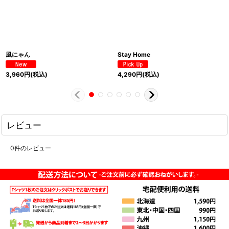
風にゃん
Stay Home
3,960
円
(税込)
4,290
円
(税込)
レビュー
0
件のレビュー