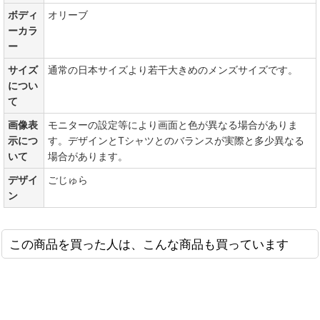
ボディ
オリーブ
ーカラ
ー
サイズ
通常の日本サイズより若干大きめのメンズサイズです。
につい
て
画像表
モニターの設定等により画面と色が異なる場合がありま
示につ
す。デザインとTシャツとのバランスが実際と多少異なる
いて
場合があります。
デザイ
ごじゅら
ン
この商品を買った人は、こんな商品も買っています