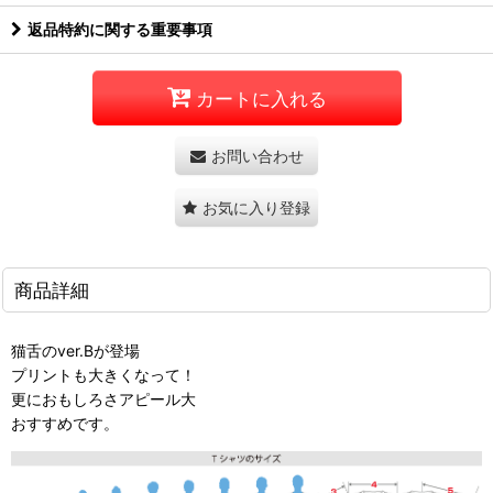
返品特約に関する重要事項
カートに入れる
お問い合わせ
お気に入り登録
商品詳細
猫舌のver.Bが登場
プリントも大きくなって！
更におもしろさアピール大
おすすめです。