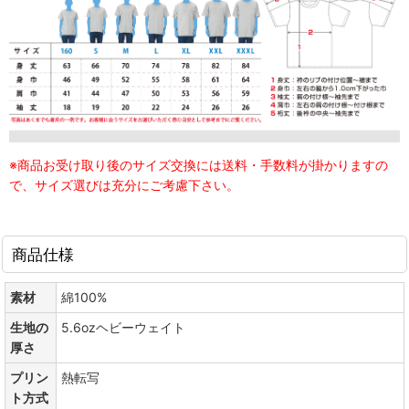
※商品お受け取り後のサイズ交換には送料・手数料が掛かりますの
で、サイズ選びは充分にご考慮下さい。
商品仕様
素材
綿100%
生地の
5.6ozヘビーウェイト
厚さ
プリン
熱転写
ト方式