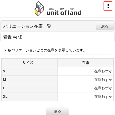
バリエーション在庫一覧
戻る
猫舌 ver.B
各バリエーションごとの在庫を表示しています。
サイズ：
在庫
S
在庫わずか
M
在庫わずか
L
在庫わずか
XL
在庫わずか
戻る