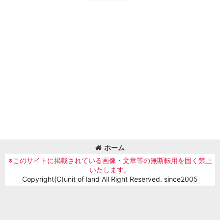
ホーム
※このサイトに掲載されている画像・文章等の無断転用を固く禁止
いたします。
Copyright(C)unit of land All Right Reserved. since2005