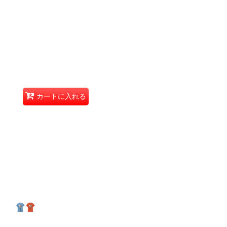
カートに入れる