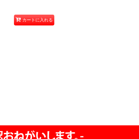
カートに入れる