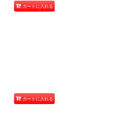
カートに入れる
カートに入れる