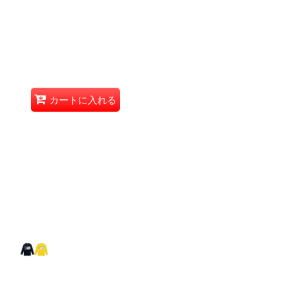
カートに入れる