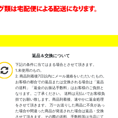
返品＆交換について
下記の条件に当てはまる場合とさせて頂きます。
1.未使用のもの。
2. 商品到着後7日以内にメール連絡をいただいたもの。
お客様の都合での返品または交換される場合は「返品
の送料」「返金のお振込手数料」はお客様のご負担と
なります。ご了承ください。 送料は元払いでお客様負
担でお願い致します。商品到着後、速やかに返金処理
をさせて頂きます。 万一お送りした商品に不良があっ
た場合や間違った商品が発送された場合は返品・交換
させて頂きます。その際の送料、手数料等は当店にて