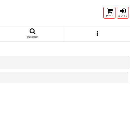
カート
ログイン
商品検索
閉じる