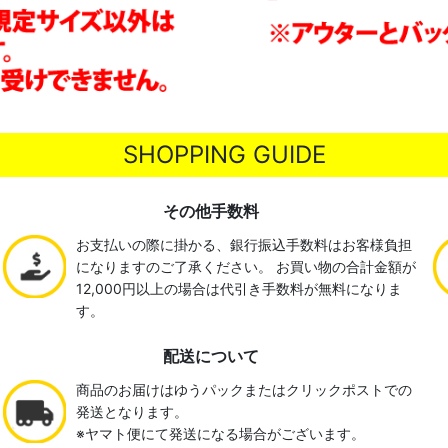
SHOPPING GUIDE
その他手数料
お支払いの際に掛かる、銀行振込手数料はお客様負担
になりますのご了承ください。 お買い物の合計金額が
12,000円以上の場合は代引き手数料が無料になりま
す。
配送について
商品のお届けはゆうパックまたはクリックポストでの
発送となります。
※ヤマト便にて発送になる場合がございます。