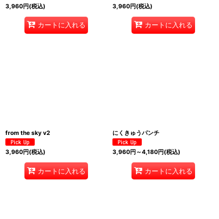
3,960
円
(税込)
3,960
円
(税込)
カートに入れる
カートに入れる
from the sky v2
にくきゅうパンチ
3,960
円
(税込)
3,960
円
～4,180
円
(税込)
カートに入れる
カートに入れる