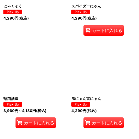
にゃくそく
スパイダーにゃん
4,290
円
(税込)
4,290
円
(税込)
カートに入れる
招猫酒造
風にゃん雷にゃん
3,960
円
～4,180
円
(税込)
4,290
円
(税込)
カートに入れる
カートに入れる