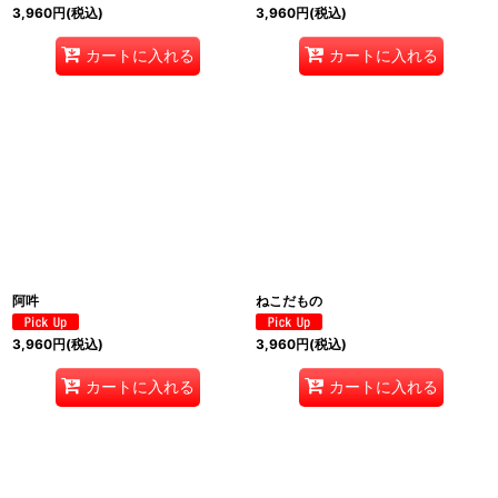
3,960
円
(税込)
3,960
円
(税込)
カートに入れる
カートに入れる
阿吽
ねこだもの
3,960
円
(税込)
3,960
円
(税込)
カートに入れる
カートに入れる