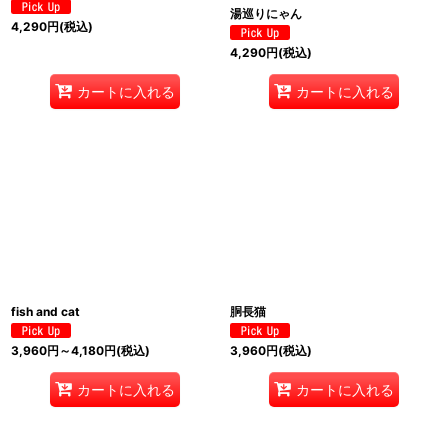
湯巡りにゃん
4,290
円
(税込)
4,290
円
(税込)
カートに入れる
カートに入れる
fish and cat
胴長猫
3,960
円
～4,180
円
(税込)
3,960
円
(税込)
カートに入れる
カートに入れる