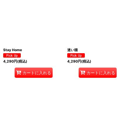
Stay Home
迷い猫
4,290
円
(税込)
4,290
円
(税込)
カートに入れる
カートに入れる