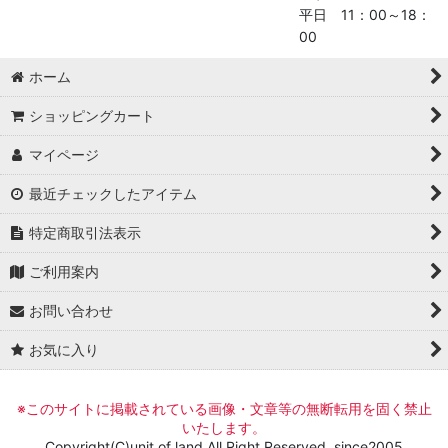
平日 11：00～18：
00
ホーム
ショッピングカート
マイページ
最近チェックしたアイテム
特定商取引法表示
ご利用案内
お問い合わせ
お気に入り
※このサイトに掲載されている画像・文章等の無断転用を固く禁止
いたします。
Copyright(C)unit of land All Right Reserved. since2005