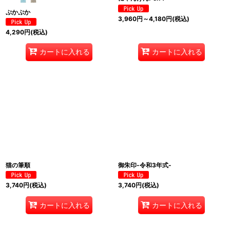
ぷかぷか
3,960
円
～4,180
円
(税込)
4,290
円
(税込)
カートに入れる
カートに入れる
猫の筆順
御朱印-令和3年式-
3,740
円
(税込)
3,740
円
(税込)
カートに入れる
カートに入れる