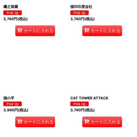
磯之珠園
猫印印度会社
3,740
円
(税込)
3,740
円
(税込)
カートに入れる
カートに入れる
猫の手
CAT TOWER ATTACK
3,960
円
(税込)
3,740
円
(税込)
カートに入れる
カートに入れる