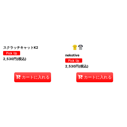
スクラッチキャットK2
nekotive
2,530
円
(税込)
2,530
円
(税込)
カートに入れる
カートに入れる