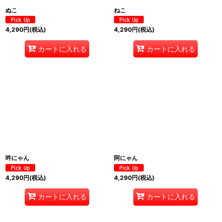
ぬこ
ねこ
4,290
円
(税込)
4,290
円
(税込)
カートに入れる
カートに入れる
吽にゃん
阿にゃん
4,290
円
(税込)
4,290
円
(税込)
カートに入れる
カートに入れる