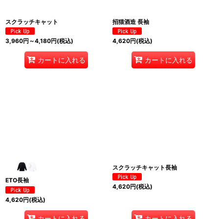
スクラッチキャット
招猫酒造 長袖
3,960
円
～4,180
円
(税込)
4,620
円
(税込)
カートに入れる
カートに入れる
スクラッチキャット長袖
ETO長袖
4,620
円
(税込)
4,620
円
(税込)
カートに入れる
カートに入れる